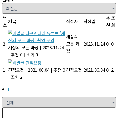
번
추
조
제목
작성자
작성일
호
천
회
다큐멘터리 유튜브 '세
세상의
상의 모든 과정' 촬영 문의
2
모든 과
2023.11.24
0
0
세상의 모든 과정
|
2023.11.24
정
|
추천 0
|
조회 0
견적요청
1
견적요청
|
2021.06.04
|
추천 0
견적요청
2021.06.04
0
2
|
조회 2
1