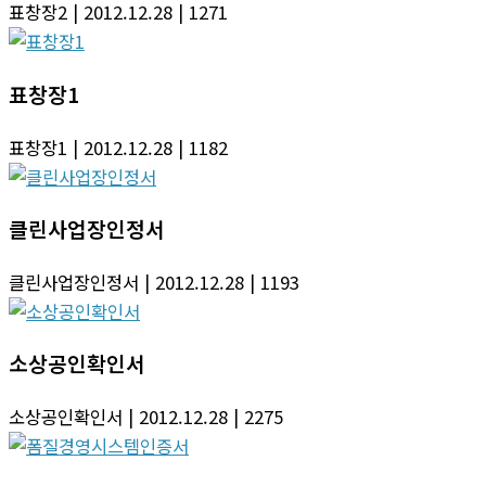
표창장2
| 2012.12.28
| 1271
표창장1
표창장1
| 2012.12.28
| 1182
클린사업장인정서
클린사업장인정서
| 2012.12.28
| 1193
소상공인확인서
소상공인확인서
| 2012.12.28
| 2275