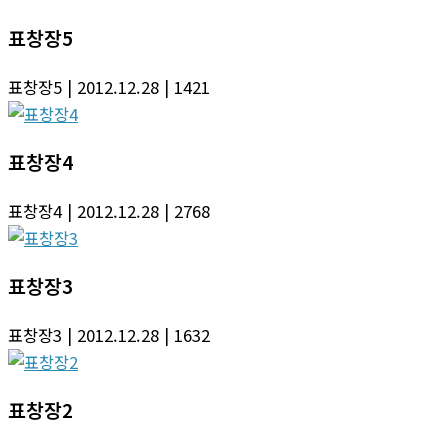
표창장5
표창장5
| 2012.12.28
| 1421
표창장4
표창장4
| 2012.12.28
| 2768
표창장3
표창장3
| 2012.12.28
| 1632
표창장2