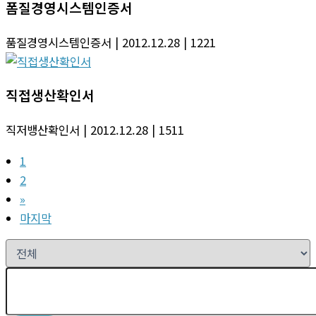
폼질경영시스템인증서
품질경영시스템인증서
| 2012.12.28
| 1221
직접생산확인서
직저뱅산확인서
| 2012.12.28
| 1511
1
2
»
마지막