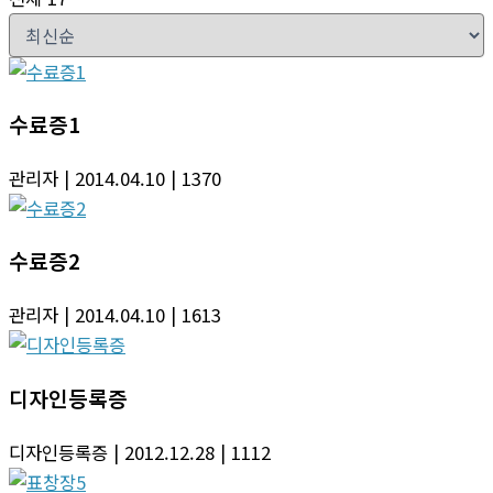
수료증1
관리자
| 2014.04.10
| 1370
수료증2
관리자
| 2014.04.10
| 1613
디자인등록증
디자인등록증
| 2012.12.28
| 1112